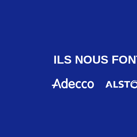
ILS NOUS FON