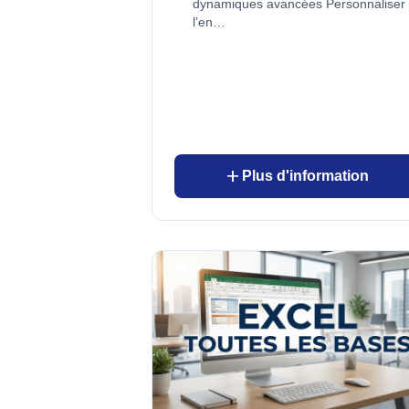
dynamiques avancées Personnaliser
l’en…
add
Plus d'information