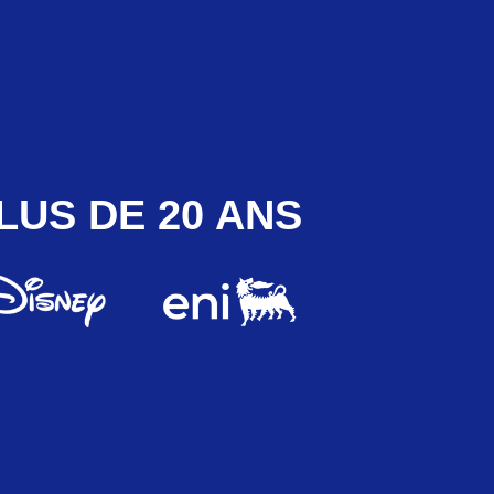
LUS DE 20 ANS