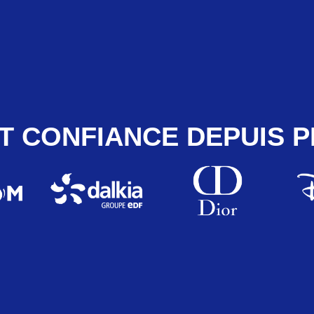
T CONFIANCE DEPUIS P