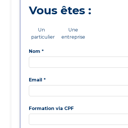
Vous êtes :
Un
Une
particulier
entreprise
Nom *
Email *
Formation via CPF