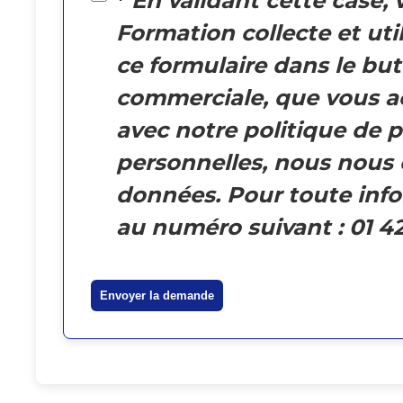
*
En validant cette case,
Formation collecte et ut
ce formulaire dans le but
commerciale, que vous ac
avec notre politique de 
personnelles, nous nous
données. Pour toute info
au numéro suivant : 01 42
Envoyer la demande