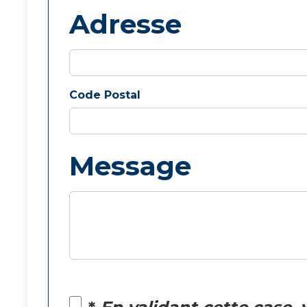
Adresse
Code Postal
Message