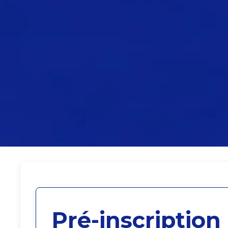
Pré-inscription