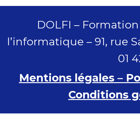
DOLFI – Formation
l’informatique – 91, rue S
01 4
Mentions légales – Po
Conditions g