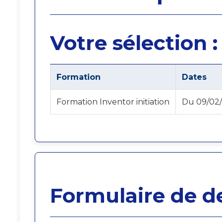
Votre sélection :
Formation
Dates
Formation Inventor initiation
Du 09/02/
Formulaire de 