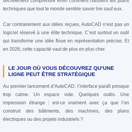
secrètement comprendre enfin comment naissent les plans
techniques que tout le monde semble savoir lire sauf eux.
Car contrairement aux idées reçues, AutoCAD n’est pas un
logiciel réservé à une élite technique. C’est surtout un outil
qui transforme une idée floue en représentation précise. Et
en 2026, cette capacité vaut de plus en plus cher.
LE JOUR OÙ VOUS DÉCOUVREZ QU’UNE
LIGNE PEUT ÊTRE STRATÉGIQUE
Au premier lancement d’AutoCAD, l’interface paraît presque
trop calme. Un espace vide. Quelques outils. Une
impression étrange : est-ce vraiment avec ça que l’on
construit des bâtiments, des machines, des plans
électriques ou des projets industriels ?