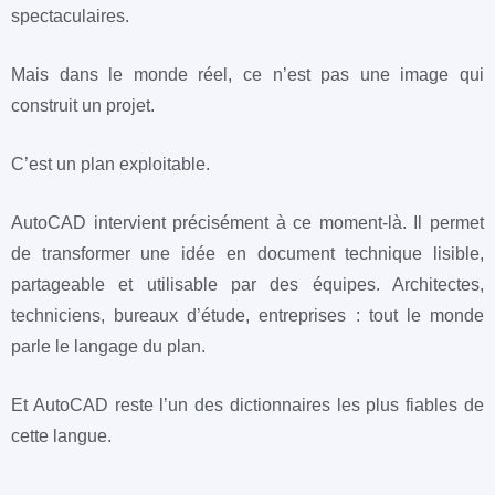
spectaculaires.
Mais dans le monde réel, ce n’est pas une image qui
construit un projet.
C’est un plan exploitable.
AutoCAD intervient précisément à ce moment-là. Il permet
de transformer une idée en document technique lisible,
partageable et utilisable par des équipes. Architectes,
techniciens, bureaux d’étude, entreprises : tout le monde
parle le langage du plan.
Et AutoCAD reste l’un des dictionnaires les plus fiables de
cette langue.