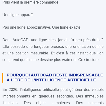
Puis vient la première commande.
Une ligne apparaît.
Pas une ligne approximative. Une ligne exacte.
Dans AutoCAD, une ligne n’est jamais “à peu près droite”.
Elle possède une longueur précise, une orientation définie
et une position mesurable. Et c’est à cet instant que l’on
comprend que l’on ne dessine plus vraiment. On structure.
POURQUOI AUTOCAD RESTE INDISPENSABLE
À L’ÈRE DE L’INTELLIGENCE ARTIFICIELLE
En 2026, l’intelligence artificielle peut générer des visuels
impressionnants en quelques secondes. Des immeubles
futuristes. Des objets complexes. Des concepts