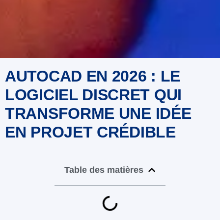
AUTOCAD EN 2026 : LE
LOGICIEL DISCRET QUI
TRANSFORME UNE IDÉE
EN PROJET CRÉDIBLE
Table des matières