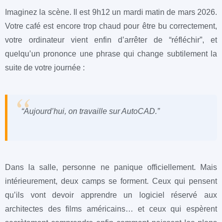
Imaginez la scène. Il est 9h12 un mardi matin de mars 2026.
Votre café est encore trop chaud pour être bu correctement,
votre ordinateur vient enfin d’arrêter de “réfléchir”, et
quelqu’un prononce une phrase qui change subtilement la
suite de votre journée :
“Aujourd’hui, on travaille sur AutoCAD.”
Dans la salle, personne ne panique officiellement. Mais
intérieurement, deux camps se forment. Ceux qui pensent
qu’ils vont devoir apprendre un logiciel réservé aux
architectes des films américains… et ceux qui espèrent