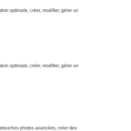
tion optimale, créer, modifier, gérer un
tion optimale, créer, modifier, gérer un
 retouches photos avancées, créer des