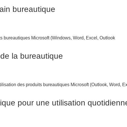
ain bureautique
duits bureautiques Microsoft (Windows, Word, Excel, Outlook
de la bureautique
utilisation des produits bureautiques Microsoft (Outlook, Word, E
que pour une utilisation quotidienn