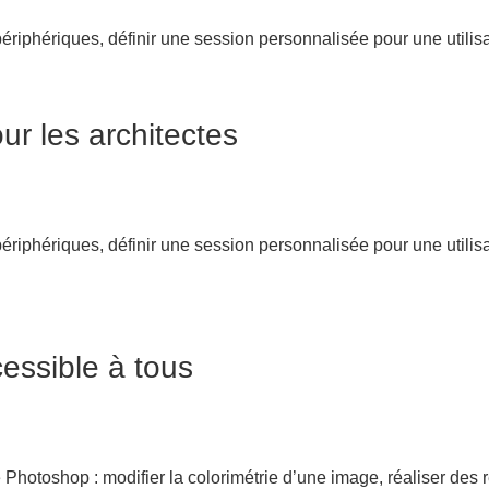
périphériques, définir une session personnalisée pour une utilisa
r les architectes
périphériques, définir une session personnalisée pour une utilisa
essible à tous
e Photoshop : modifier la colorimétrie d’une image, réaliser des