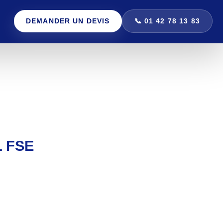
DEMANDER UN DEVIS
📞 01 42 78 13 83
 FSE