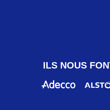
ILS NOUS FON