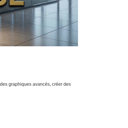
er des graphiques avancés, créer des