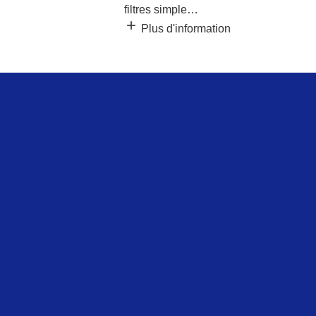
add
Plus d'information