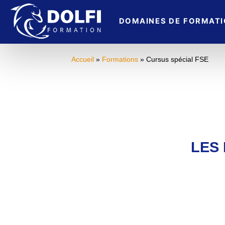
DOMAINES DE FORMAT
Accueil
»
Formations
» Cursus spécial FSE
LES