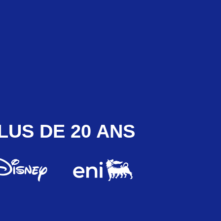
LUS DE 20 ANS