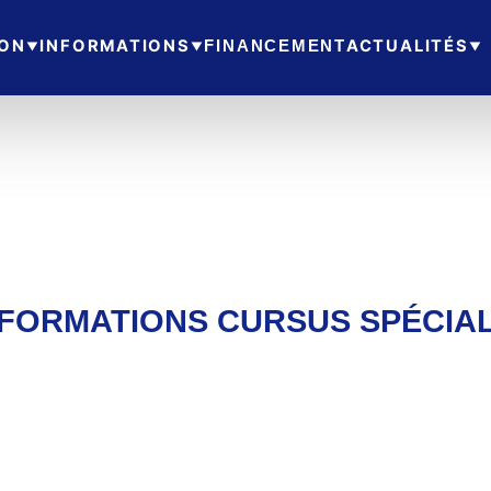
ION
INFORMATIONS
ACTUALITÉS
FINANCEMENT
 FORMATIONS CURSUS SPÉCIAL