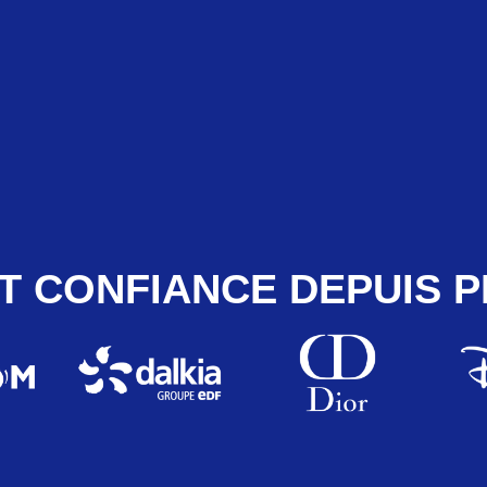
T CONFIANCE DEPUIS P