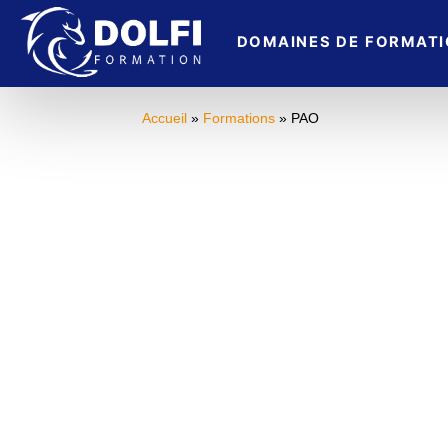
DOMAINES DE FORMAT
Accueil
»
Formations
» PAO