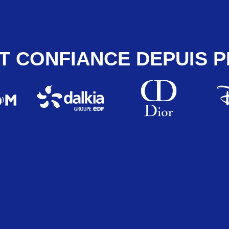
T CONFIANCE DEPUIS P