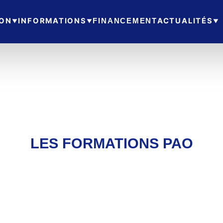
ION
INFORMATIONS
ACTUALITÉS
FINANCEMENT
LES FORMATIONS PAO