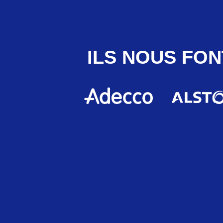
ILS NOUS FON