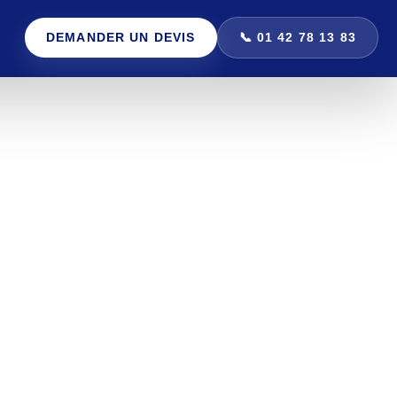
DEMANDER UN DEVIS
📞 01 42 78 13 83