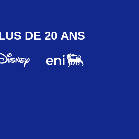
LUS DE 20 ANS