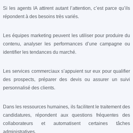
Si les agents IA attirent autant l’attention, c’est parce qu’ils
répondent à des besoins très variés.
Les équipes marketing peuvent les utiliser pour produire du
contenu, analyser les performances d’une campagne ou
identifier les tendances du marché.
Les services commerciaux s’appuient sur eux pour qualifier
des prospects, préparer des devis ou assurer un suivi
personnalisé des clients.
Dans les ressources humaines, ils facilitent le traitement des
candidatures, répondent aux questions fréquentes des
collaborateurs et automatisent certaines tâches
administratives.