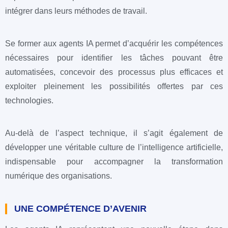
intégrer dans leurs méthodes de travail.
Se former aux agents IA permet d’acquérir les compétences
nécessaires pour identifier les tâches pouvant être
automatisées, concevoir des processus plus efficaces et
exploiter pleinement les possibilités offertes par ces
technologies.
Au-delà de l’aspect technique, il s’agit également de
développer une véritable culture de l’intelligence artificielle,
indispensable pour accompagner la transformation
numérique des organisations.
UNE COMPÉTENCE D’AVENIR