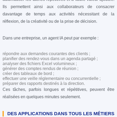
Ils permettent ainsi aux collaborateurs de consacrer
davantage de temps aux activités nécessitant de la
réflexion, de la créativité ou de la prise de décision.
Dans une entreprise, un agent IA peut par exemple :
répondre aux demandes courantes des clients ;
planifier des rendez-vous dans un agenda partagé ;
analyser des fichiers Excel volumineux ;
générer des comptes rendus de réunion ;
créer des tableaux de bord ;
effectuer une veille réglementaire ou concurrentielle ;
préparer des rapports destinés à la direction.
Ces tâches, parfois longues et répétitives, peuvent être
réalisées en quelques minutes seulement.
DES APPLICATIONS DANS TOUS LES MÉTIERS