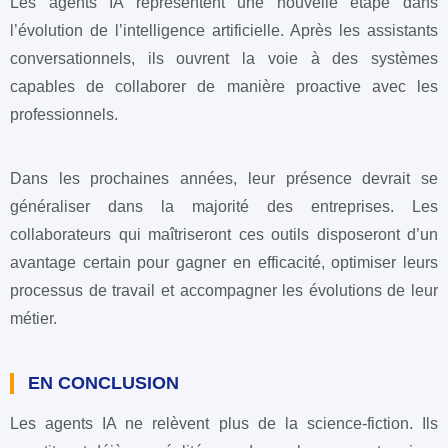
Les agents IA représentent une nouvelle étape dans
l’évolution de l’intelligence artificielle. Après les assistants
conversationnels, ils ouvrent la voie à des systèmes
capables de collaborer de manière proactive avec les
professionnels.
Dans les prochaines années, leur présence devrait se
généraliser dans la majorité des entreprises. Les
collaborateurs qui maîtriseront ces outils disposeront d’un
avantage certain pour gagner en efficacité, optimiser leurs
processus de travail et accompagner les évolutions de leur
métier.
EN CONCLUSION
Les agents IA ne relèvent plus de la science-fiction. Ils