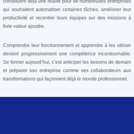
constituent déjà une réalité pour de nombreuses entreprises
qui souhaitent automatiser certaines tâches, améliorer leur
productivité et recentrer leurs équipes sur des missions à
forte valeur ajoutée.
Comprendre leur fonctionnement et apprendre à les utiliser
devient progressivement une compétence incontournable.
Se former aujourd’hui, c’est anticiper les besoins de demain
et préparer son entreprise comme ses collaborateurs aux
transformations qui façonnent déjà le monde professionnel.