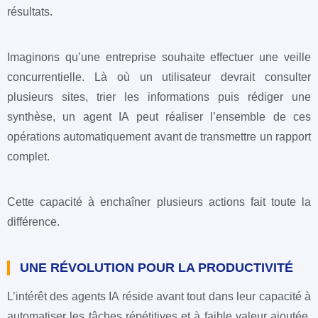
résultats.
Imaginons qu’une entreprise souhaite effectuer une veille
concurrentielle. Là où un utilisateur devrait consulter
plusieurs sites, trier les informations puis rédiger une
synthèse, un agent IA peut réaliser l’ensemble de ces
opérations automatiquement avant de transmettre un rapport
complet.
Cette capacité à enchaîner plusieurs actions fait toute la
différence.
UNE RÉVOLUTION POUR LA PRODUCTIVITÉ
L’intérêt des agents IA réside avant tout dans leur capacité à
automatiser les tâches répétitives et à faible valeur ajoutée.