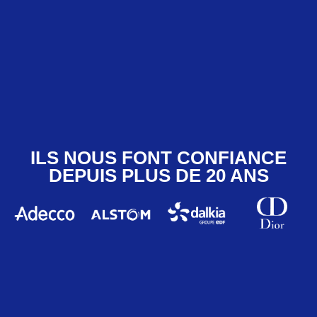
ILS NOUS FONT CONFIANCE
DEPUIS PLUS DE 20 ANS