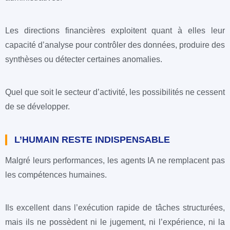
Les directions financières exploitent quant à elles leur
capacité d’analyse pour contrôler des données, produire des
synthèses ou détecter certaines anomalies.
Quel que soit le secteur d’activité, les possibilités ne cessent
de se développer.
L’HUMAIN RESTE INDISPENSABLE
Malgré leurs performances, les agents IA ne remplacent pas
les compétences humaines.
Ils excellent dans l’exécution rapide de tâches structurées,
mais ils ne possèdent ni le jugement, ni l’expérience, ni la