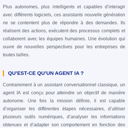
Plus autonomes, plus intelligents et capables d’interagir
avec différents logiciels, ces assistants nouvelle génération
ne se contentent plus de répondre à des demandes. Ils
réalisent des actions, exécutent des processus complets et
collaborent avec les équipes humaines. Une évolution qui
ouvre de nouvelles perspectives pour les entreprises de
toutes tailles.
QU’EST-CE QU’UN AGENT IA ?
Contrairement à un assistant conversationnel classique, un
agent IA est conçu pour atteindre un objectif de manière
autonome. Une fois la mission définie, il est capable
d’organiser les différentes étapes nécessaires, d’utiliser
plusieurs outils numériques, d’analyser les informations
obtenues et d’adapter son comportement en fonction des