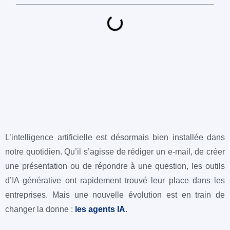
L’intelligence artificielle est désormais bien installée dans
notre quotidien. Qu’il s’agisse de rédiger un e-mail, de créer
une présentation ou de répondre à une question, les outils
d’IA générative ont rapidement trouvé leur place dans les
entreprises. Mais une nouvelle évolution est en train de
changer la donne :
les
agents IA
.