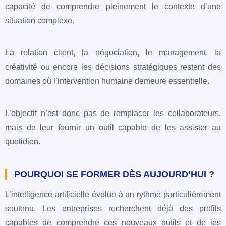
capacité de comprendre pleinement le contexte d’une
situation complexe.
La relation client, la négociation, le management, la
créativité ou encore les décisions stratégiques restent des
domaines où l’intervention humaine demeure essentielle.
L’objectif n’est donc pas de remplacer les collaborateurs,
mais de leur fournir un outil capable de les assister au
quotidien.
POURQUOI SE FORMER DÈS AUJOURD’HUI ?
L’intelligence artificielle évolue à un rythme particulièrement
soutenu. Les entreprises recherchent déjà des profils
capables de comprendre ces nouveaux outils et de les