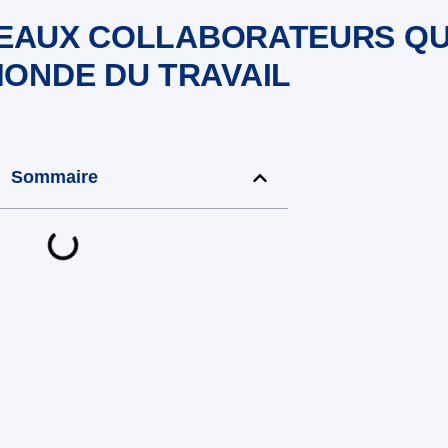
UVEAUX COLLABORATEURS QU
ONDE DU TRAVAIL
Sommaire