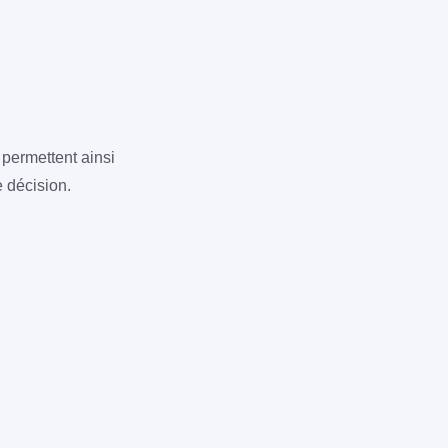
 permettent ainsi
e décision.