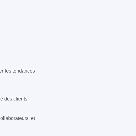
er les tendances
é des clients.
ollaborateurs et