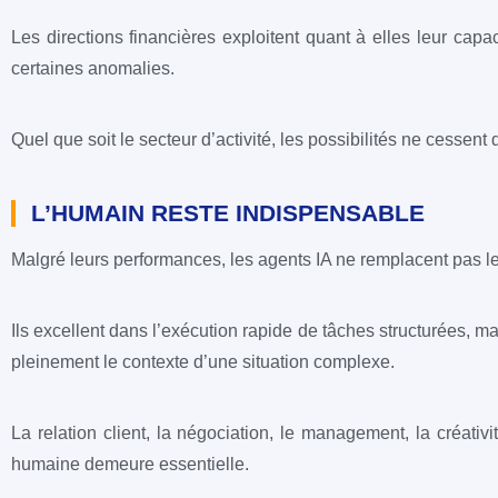
Les directions financières exploitent quant à elles leur cap
certaines anomalies.
Quel que soit le secteur d’activité, les possibilités ne cessent
L’HUMAIN RESTE INDISPENSABLE
Malgré leurs performances, les agents IA ne remplacent pas
Ils excellent dans l’exécution rapide de tâches structurées, m
pleinement le contexte d’une situation complexe.
La relation client, la négociation, le management, la créativ
humaine demeure essentielle.