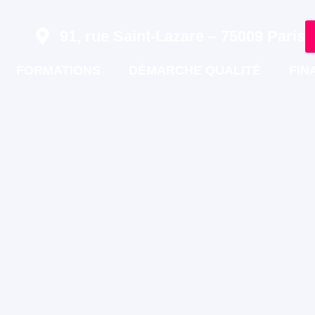
91, rue Saint-Lazare – 75009 Paris
FORMATIONS
DÉMARCHE QUALITÉ
FIN