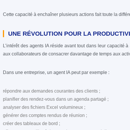
Cette capacité à enchaîner plusieurs actions fait toute la diffé
UNE RÉVOLUTION POUR LA PRODUCTIV
L’intérêt des agents IA réside avant tout dans leur capacité à 
aux collaborateurs de consacrer davantage de temps aux activité
Dans une entreprise, un agent IA peut par exemple :
répondre aux demandes courantes des clients ;
planifier des rendez-vous dans un agenda partagé ;
analyser des fichiers Excel volumineux ;
générer des comptes rendus de réunion ;
créer des tableaux de bord ;