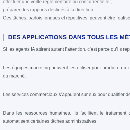
effectuer une veille réglementaire ou concurrentielle ;
préparer des rapports destinés à la direction.
Ces tâches, parfois longues et répétitives, peuvent être réal
DES APPLICATIONS DANS TOUS LES MÉ
Si les agents IA attirent autant l’attention, c’est parce qu’ils r
Les équipes marketing peuvent les utiliser pour produire du
du marché.
Les services commerciaux s’appuient sur eux pour qualifier de
Dans les ressources humaines, ils facilitent le traitement
automatisent certaines tâches administratives.