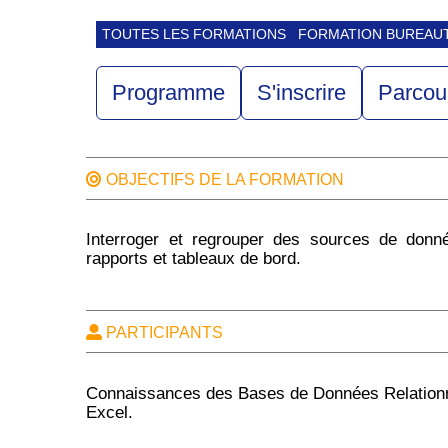
TOUTES LES FORMATIONS
FORMATION BUREAU
Programme
S'inscrire
Parcou
OBJECTIFS DE LA FORMATION
Interroger et regrouper des sources de donn
rapports et tableaux de bord.
PARTICIPANTS
Connaissances des Bases de Données Relationn
Excel.