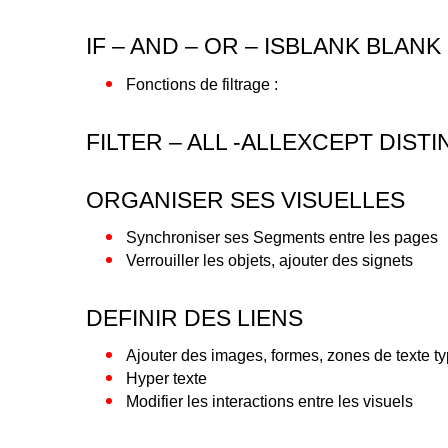
IF – AND – OR – ISBLANK BLANK
Fonctions de filtrage :
FILTER – ALL -ALLEXCEPT DISTI
ORGANISER SES VISUELLES
Synchroniser ses Segments entre les pages
Verrouiller les objets, ajouter des signets
DEFINIR DES LIENS
Ajouter des images, formes, zones de texte ty
Hyper texte
Modifier les interactions entre les visuels