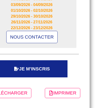
03/09/2026 - 04/09/2026
01/10/2026 - 02/10/2026
29/10/2026 - 30/10/2026
26/11/2026 - 27/11/2026
22/12/2026 - 23/12/2026
NOUS CONTACTER
JE M'INSCRIS
LÉCHARGER
IMPRIMER