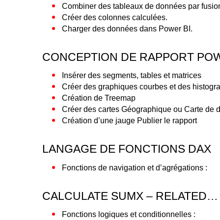
Combiner des tableaux de données par fusion
Créer des colonnes calculées.
Charger des données dans Power BI.
CONCEPTION DE RAPPORT POW
Insérer des segments, tables et matrices
Créer des graphiques courbes et des histog
Création de Treemap
Créer des cartes Géographique ou Carte de
Création d’une jauge Publier le rapport
LANGAGE DE FONCTIONS DAX
Fonctions de navigation et d’agrégations :
CALCULATE SUMX – RELATED…
Fonctions logiques et conditionnelles :