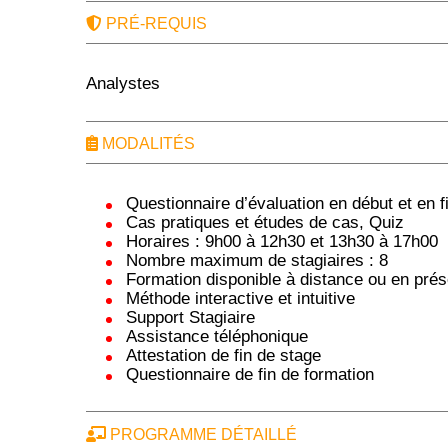
PRÉ-REQUIS
Analystes
MODALITÉS
Questionnaire d’évaluation en début et en f
Cas pratiques et études de cas, Quiz
Horaires : 9h00 à 12h30 et 13h30 à 17h00
Nombre maximum de stagiaires : 8
Formation disponible à distance ou en prés
Méthode interactive et intuitive
Support Stagiaire
Assistance téléphonique
Attestation de fin de stage
Questionnaire de fin de formation
PROGRAMME DÉTAILLÉ