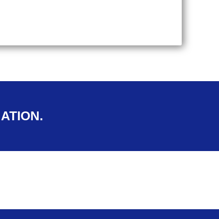
ATION.