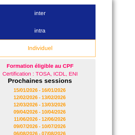
inter
intra
Individuel
Formation éligible au CPF
Certification : TOSA, ICDL, ENI
Prochaines sessions
15/01/2026 - 16/01/2026
12/02/2026 - 13/02/2026
12/03/2026 - 13/03/2026
09/04/2026 - 10/04/2026
11/06/2026 - 12/06/2026
09/07/2026 - 10/07/2026
06/08/2026 - 07/08/2026