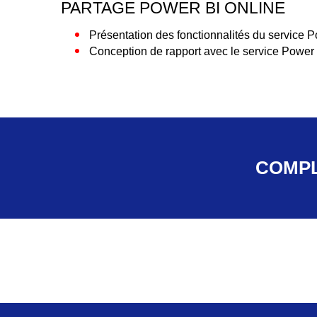
PARTAGE POWER BI ONLINE
Présentation des fonctionnalités du service P
Conception de rapport avec le service Power
COMPL