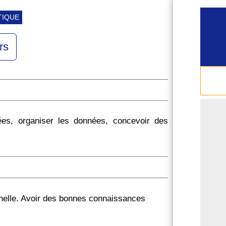
TIQUE
rs
ées, organiser les données, concevoir des
elle. Avoir des bonnes connaissances