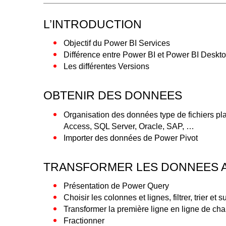
L’INTRODUCTION
Objectif du Power BI Services
Différence entre Power BI et Power BI Deskt
Les différentes Versions
OBTENIR DES DONNEES
Organisation des données type de fichiers pl
Access, SQL Server, Oracle, SAP, …
Importer des données de Power Pivot
TRANSFORMER LES DONNEES 
Présentation de Power Query
Choisir les colonnes et lignes, filtrer, trier et
Transformer la première ligne en ligne de ch
Fractionner