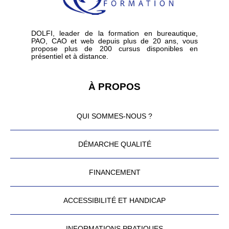
DOLFI, leader de la formation en bureautique,
PAO, CAO et web depuis plus de 20 ans, vous
propose plus de 200 cursus disponibles en
présentiel et à distance.
À PROPOS
QUI SOMMES-NOUS ?
DÉMARCHE QUALITÉ
FINANCEMENT
ACCESSIBILITÉ ET HANDICAP
INFORMATIONS PRATIQUES