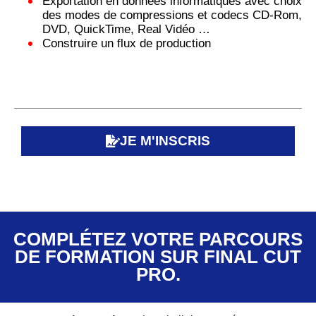
Exportation en données informatiques avec choix
des modes de compressions et codecs CD-Rom,
DVD, QuickTime, Real Vidéo …
Construire un flux de production
JE M'INSCRIS
COMPLÉTEZ VOTRE PARCOURS
DE FORMATION SUR FINAL CUT
PRO.