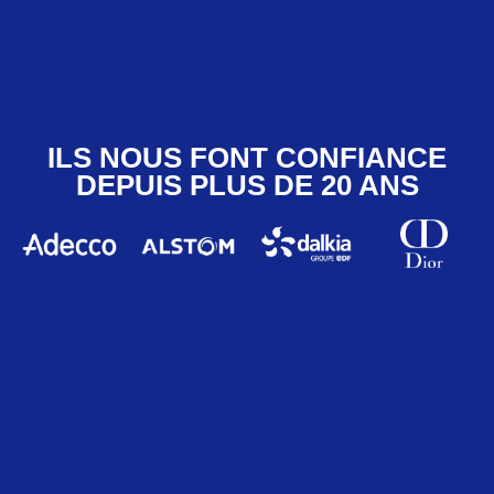
ILS NOUS FONT CONFIANCE
DEPUIS PLUS DE 20 ANS