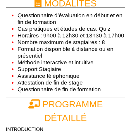
MODALITÉS
Questionnaire d’évaluation en début et en
fin de formation
Cas pratiques et études de cas, Quiz
Horaires : 9h00 à 12h30 et 13h30 à 17h00
Nombre maximum de stagiaires : 8
Formation disponible à distance ou en
présentiel
Méthode interactive et intuitive
Support Stagiaire
Assistance téléphonique
Attestation de fin de stage
Questionnaire de fin de formation
PROGRAMME
DÉTAILLÉ
INTRODUCTION