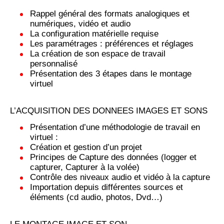
Rappel général des formats analogiques et
numériques, vidéo et audio
La configuration matérielle requise
Les paramétrages : préférences et réglages
La création de son espace de travail
personnalisé
Présentation des 3 étapes dans le montage
virtuel
L’ACQUISITION DES DONNEES IMAGES ET SONS
Présentation d’une méthodologie de travail en
virtuel :
Création et gestion d’un projet
Principes de Capture des données (logger et
capturer, Capturer à la volée)
Contrôle des niveaux audio et vidéo à la capture
Importation depuis différentes sources et
éléments (cd audio, photos, Dvd…)