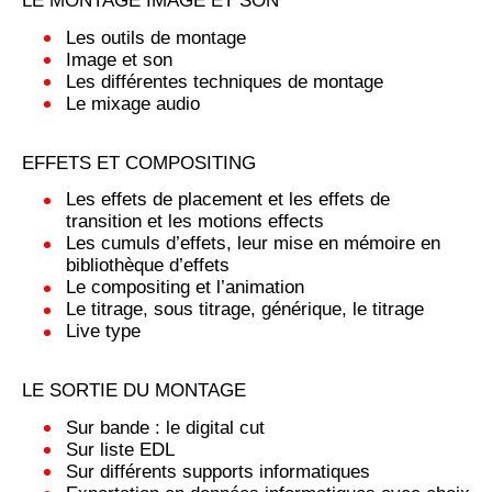
LE MONTAGE IMAGE ET SON
Les outils de montage
Image et son
Les différentes techniques de montage
Le mixage audio
EFFETS ET COMPOSITING
Les effets de placement et les effets de
transition et les motions effects
Les cumuls d’effets, leur mise en mémoire en
bibliothèque d’effets
Le compositing et l’animation
Le titrage, sous titrage, générique, le titrage
Live type
LE SORTIE DU MONTAGE
Sur bande : le digital cut
Sur liste EDL
Sur différents supports informatiques