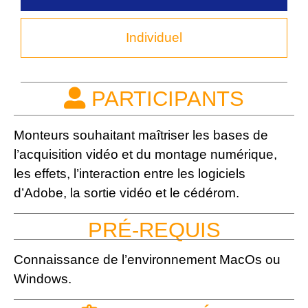
Individuel
PARTICIPANTS
Monteurs souhaitant maîtriser les bases de
l’acquisition vidéo et du montage numérique,
les effets, l’interaction entre les logiciels
d’Adobe, la sortie vidéo et le cédérom.
PRÉ-REQUIS
Connaissance de l’environnement MacOs ou
Windows.