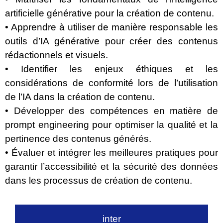
artificielle générative pour la création de contenu.
• Apprendre à utiliser de manière responsable les
outils d’IA générative pour créer des contenus
rédactionnels et visuels.
• Identifier les enjeux éthiques et les
considérations de conformité lors de l’utilisation
de l’IA dans la création de contenu.
• Développer des compétences en matière de
prompt engineering pour optimiser la qualité et la
pertinence des contenus générés.
• Évaluer et intégrer les meilleures pratiques pour
garantir l’accessibilité et la sécurité des données
dans les processus de création de contenu.
inter