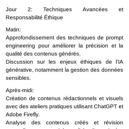
Jour 2: Techniques Avancées et
Responsabilité Éthique
Matin:
Approfondissement des techniques de prompt
engineering pour améliorer la précision et la
qualité des contenus générés.
Discussion sur les enjeux éthiques de l’IA
générative, notamment la gestion des données
sensibles.
Après-midi:
Création de contenus rédactionnels et visuels
avec des ateliers pratiques utilisant ChatGPT et
Adobe Firefly.
Analyse des contenus créés et révision