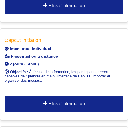
Plus d'information
Capcut initiation
Inter, Intra, Individuel
Présentiel ou à distance
2 jours (14h00)
Objectifs :
À l’issue de la formation, les participants seront
capables de : prendre en main l’interface de CapCut, importer et
organiser des médias...
Plus d'information