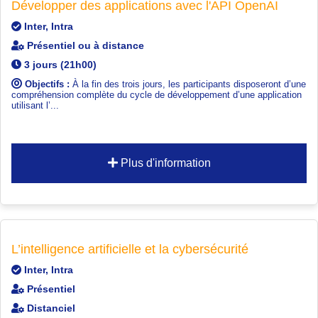
Développer des applications avec l'API OpenAI
Inter, Intra
Présentiel ou à distance
3 jours (21h00)
Objectifs :
À la fin des trois jours, les participants disposeront d’une
compréhension complète du cycle de développement d’une application
utilisant l’...
Plus d'information
L’intelligence artificielle et la cybersécurité
Inter, Intra
Présentiel
Distanciel