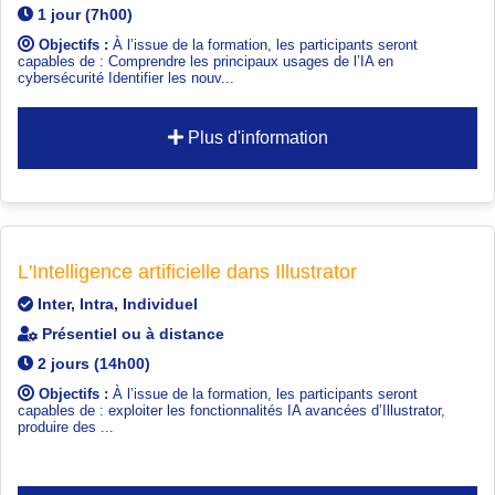
1 jour (7h00)
Objectifs :
À l’issue de la formation, les participants seront
capables de : Comprendre les principaux usages de l’IA en
cybersécurité Identifier les nouv...
Plus d'information
L'Intelligence artificielle dans Illustrator
Inter, Intra, Individuel
Présentiel ou à distance
2 jours (14h00)
Objectifs :
À l’issue de la formation, les participants seront
capables de : exploiter les fonctionnalités IA avancées d’Illustrator,
produire des ...