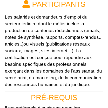
PARTICIPANTS
Les salariés et demandeurs d’emploi du
secteur tertiaire dont le métier inclue la
production de contenus rédactionnels (emails,
notes de synthèse, rapports, comptes-rendus.,
articles..)ou visuels (publications réseaux
sociaux, images, sites internet…). La
certification est conçue pour répondre aux
besoins spécifiques des professionnels
exerçant dans les domaines de l’assistanat, du
secrétariat, du marketing, de la communication,
des ressources humaines et du juridique.
PRÉ-REQUIS
Il est préférable d’avoir une première