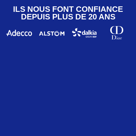
ILS NOUS FONT CONFIANCE
DEPUIS PLUS DE 20 ANS