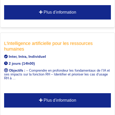
Plus d'information
L'intelligence artificielle pour les ressources
humaines
Inter, Intra, Individuel
2 jours (14h00)
Objectifs :
– Comprendre en profondeur les fondamentaux de l’IA et
ses impacts sur la fonction RH – Identifier et prioriser les cas d’usage
RH à ...
Plus d'information