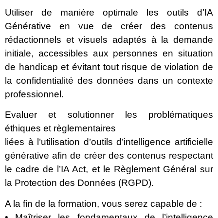
Utiliser de manière optimale les outils d’IA
Générative en vue de créer des contenus
rédactionnels et visuels adaptés à la demande
initiale, accessibles aux personnes en situation
de handicap et évitant tout risque de violation de
la confidentialité des données dans un contexte
professionnel.
Evaluer et solutionner les problématiques
éthiques et règlementaires
liées à l’utilisation d’outils d’intelligence artificielle
générative afin de créer des contenus respectant
le cadre de l’IA Act, et le Règlement Général sur
la Protection des Données (RGPD).
A la fin de la formation, vous serez capable de :
• Maîtriser les fondamentaux de l’intelligence