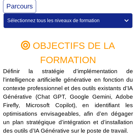
Parcours
Sélectionnez tous les niveaux de formation
OBJECTIFS DE LA
FORMATION
Définir la stratégie d’implémentation de
l’intelligence artificielle générative en fonction du
contexte professionnel et des outils existants d’IA
Générative (Chat GPT, Google Gemini, Adobe
Firefly, Microsoft Copilot), en identifiant les
optimisations envisageables, afin d’en dégager
un plan stratégique d’intégration et d’installation
des outils d’IA Générative sur le poste de travail.