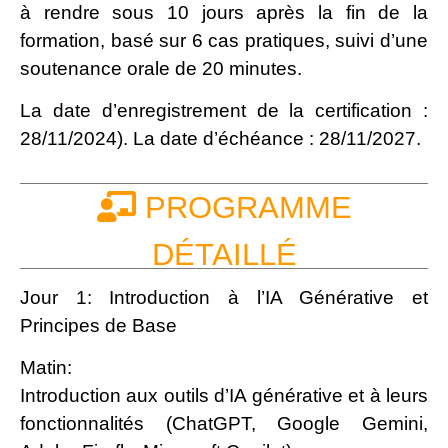
à rendre sous 10 jours après la fin de la
formation, basé sur 6 cas pratiques, suivi d’une
soutenance orale de 20 minutes.
La date d’enregistrement de la certification :
28/11/2024). La date d’échéance : 28/11/2027.
PROGRAMME
DÉTAILLÉ
Jour 1: Introduction à l’IA Générative et
Principes de Base
Matin:
Introduction aux outils d’IA générative et à leurs
fonctionnalités (ChatGPT, Google Gemini,