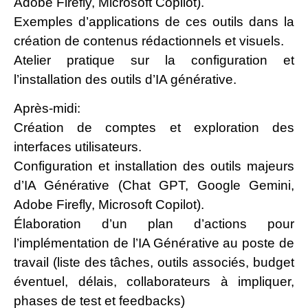
Adobe Firefly, Microsoft Copilot).
Exemples d’applications de ces outils dans la
création de contenus rédactionnels et visuels.
Atelier pratique sur la configuration et
l’installation des outils d’IA générative.
Après-midi:
Création de comptes et exploration des
interfaces utilisateurs.
Configuration et installation des outils majeurs
d’IA Générative (Chat GPT, Google Gemini,
Adobe Firefly, Microsoft Copilot).
Élaboration d’un plan d’actions pour
l’implémentation de l’IA Générative au poste de
travail (liste des tâches, outils associés, budget
éventuel, délais, collaborateurs à impliquer,
phases de test et feedbacks)