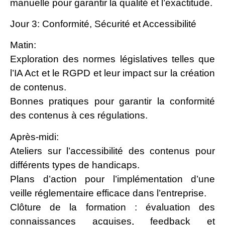
manuelle pour garantir la qualité et l’exactitude.
Jour 3: Conformité, Sécurité et Accessibilité
Matin:
Exploration des normes législatives telles que
l’IA Act et le RGPD et leur impact sur la création
de contenus.
Bonnes pratiques pour garantir la conformité
des contenus à ces régulations.
Après-midi:
Ateliers sur l’accessibilité des contenus pour
différents types de handicaps.
Plans d’action pour l’implémentation d’une
veille réglementaire efficace dans l’entreprise.
Clôture de la formation : évaluation des
connaissances acquises, feedback et