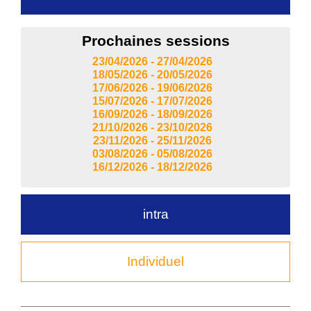
Prochaines sessions
23/04/2026 - 27/04/2026
18/05/2026 - 20/05/2026
17/06/2026 - 19/06/2026
15/07/2026 - 17/07/2026
16/09/2026 - 18/09/2026
21/10/2026 - 23/10/2026
23/11/2026 - 25/11/2026
03/08/2026 - 05/08/2026
16/12/2026 - 18/12/2026
intra
Individuel