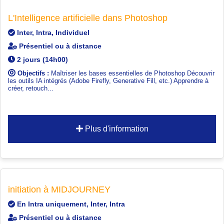
L'Intelligence artificielle dans Photoshop
Inter, Intra, Individuel
Présentiel ou à distance
2 jours (14h00)
Objectifs :
Maîtriser les bases essentielles de Photoshop Découvrir
les outils IA intégrés (Adobe Firefly, Generative Fill, etc.) Apprendre à
créer, retouch...
Plus d'information
initiation à MIDJOURNEY
En Intra uniquement, Inter, Intra
Présentiel ou à distance