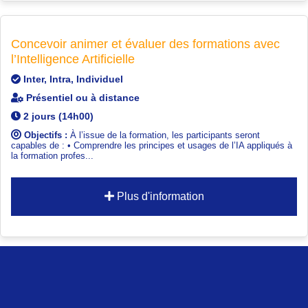
Concevoir animer et évaluer des formations avec
l’Intelligence Artificielle
Inter, Intra, Individuel
Présentiel ou à distance
2 jours (14h00)
Objectifs :
À l’issue de la formation, les participants seront
capables de : • Comprendre les principes et usages de l’IA appliqués à
la formation profes...
Plus d'information