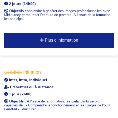
2 jours (14h00)
Objectifs :
apprendre à générer des images professionnelles avec
Midjourney et maîtriser l’écriture de prompts. À l’issue de la formation,
les participa...
Plus d'information
GAMMA Initiation
Inter, Intra, Individuel
Présentiel ou à distance
1 jour (7h00)
Objectifs :
À l’issue de la formation, les participants seront
capables de : • Comprendre le fonctionnement et les usages de l’outil
GAMMA • Structurer u...