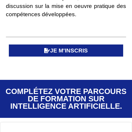
discussion sur la mise en oeuvre pratique des
compétences développées.
JE M'INSCRIS
COMPLÉTEZ VOTRE PARCOURS
DE FORMATION SUR
INTELLIGENCE ARTIFICIELLE.